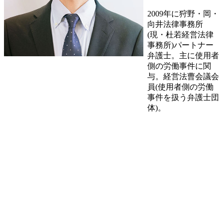
2009年に狩野・岡・
向井法律事務所
(現・杜若経営法律
事務所)パートナー
弁護士。主に使用者
側の労働事件に関
与。経営法曹会議会
員(使用者側の労働
事件を扱う弁護士団
体)。