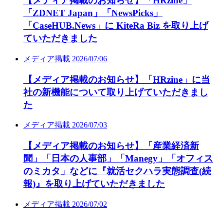
【メディア掲載のお知らせ】「HRzine」
「ZDNET Japan」「NewsPicks」
「CaseHUB.News」に KiteRa Biz を取り上げ
ていただきました
メディア掲載
2026/07/06
【メディア掲載のお知らせ】「HRzine」に当
社の新機能について取り上げていただきまし
た
メディア掲載
2026/07/03
【メディア掲載のお知らせ】「産業経済新
聞」「日本の人事部」「Manegy」「オフィス
のミカタ」などに『就活セクハラ実態調査(続
報)』を取り上げていただきました
メディア掲載
2026/07/02