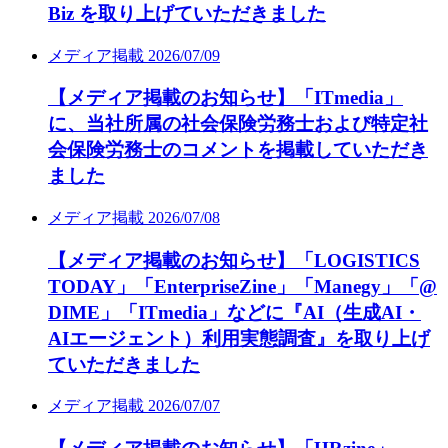
Biz を取り上げていただきました
メディア掲載
2026/07/09
【メディア掲載のお知らせ】「ITmedia」
に、当社所属の社会保険労務士および特定社
会保険労務士のコメントを掲載していただき
ました
メディア掲載
2026/07/08
【メディア掲載のお知らせ】「LOGISTICS
TODAY」「EnterpriseZine」「Manegy」「@
DIME」「ITmedia」などに『AI（生成AI・
AIエージェント）利用実態調査』を取り上げ
ていただきました
メディア掲載
2026/07/07