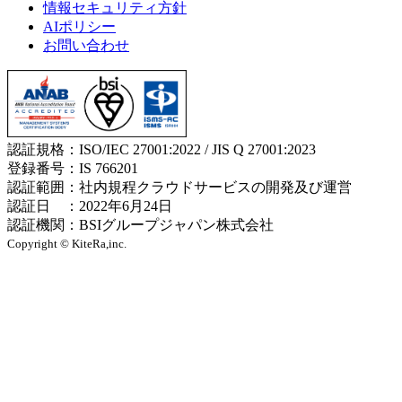
情報セキュリティ方針
AIポリシー
お問い合わせ
認証規格：ISO/IEC 27001:2022 / JIS Q 27001:2023
登録番号：IS 766201
認証範囲：社内規程クラウドサービスの開発及び運営
認証日 ：2022年6月24日
認証機関：BSIグループジャパン株式会社
Copyright © KiteRa,inc.