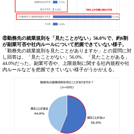
⑧勤務先の就業規則を「見たことがない」56.0%で、約6割
が副業可否や社内ルールについて把握できていない様子。
「勤務先の就業規則を見たことがありますか」との質問に対
し回答は、「見たことがない」56.0%、「見たことがある」
44.0%だった。副業可否や、上限規制に関する社内規程や社
内ルールなどを把握できていない様子がうかがえる。