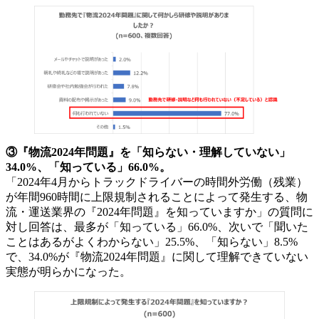
③『物流2024年問題』を「知らない・理解していない」
34.0%、「知っている」66.0%。
「2024年4月からトラックドライバーの時間外労働（残業）
が年間960時間に上限規制されることによって発生する、物
流・運送業界の『2024年問題』を知っていますか」の質問に
対し回答は、最多が「知っている」66.0%、次いで「聞いた
ことはあるがよくわからない」25.5%、「知らない」8.5%
で、34.0%が『物流2024年問題』に関して理解できていない
実態が明らかになった。