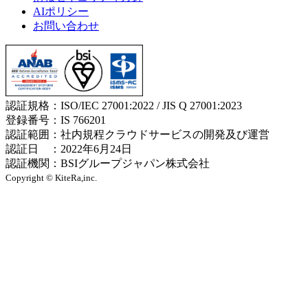
AIポリシー
お問い合わせ
認証規格：ISO/IEC 27001:2022 / JIS Q 27001:2023
登録番号：IS 766201
認証範囲：社内規程クラウドサービスの開発及び運営
認証日 ：2022年6月24日
認証機関：BSIグループジャパン株式会社
Copyright © KiteRa,inc.