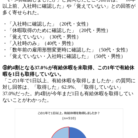
以上前、入社時に確認した」や「覚えていない」との回答が
多く寄せられた。
・「入社時に確認した」（20代・女性）
・「休暇取得のために確認した」（20代・男性）
・「覚えていない」（30代・男性）
・「入社時のみ」（40代・男性）
・「数年前の雇用形態変更時に確認した」（50代・女性）
・「覚えていない・入社時に確認した」（50代・男性）
⑨約4割となる37.0%が有給休暇を未取得、この1年で有給休
暇を1日も取得していない。
「この1年で1日以上、有給休暇を取得しましたか」の質問に
対し回答は、「取得した」62.9%、「取得していない」
37.0%だった。約4割が今年まだ1日も有給休暇を取得してい
ないことがわかった。