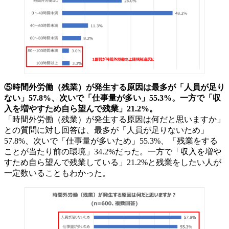
⑤時間外労働（残業）が発生する原因は最多が「人員が足り
ない」57.8%、次いで「仕事量が多い」55.3%。一方で「収
入を増やすため自ら望んで残業」21.2%。
「時間外労働（残業）が発生する原因は何だと思いますか」
との質問に対し回答は、最多が「人員が足りないため」
57.8%、次いで「仕事量が多いため」55.3%、「残業をする
ことが当たり前の環境」34.2%だった。一方で「収入を増や
すため自ら望んで残業している」21.2%と残業をしたい人が
一定数いることもわかった。