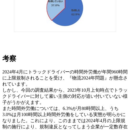
考察
2024年4月にトラックドライバーの時間外労働が年間960時間
に上限規制されることを受け、『物流2024年問題』が懸念さ
れています。
しかし、今回の調査結果から、2023年10月上旬時点でトラッ
クドライバーに対して雇い主側の対応が追い付いていない様
子がうかがえます。
また時間外労働については、6.3%が月80時間以上、うち
3.0%は月100時間以上時間外労働をしている実態が明らかに
なりました。これにより、このままでは2024年4月の上限規
制の施行により、規制違反となってしまう企業が一定数存在