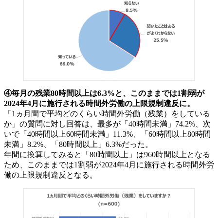
④毎月の残業80時間以上は6.3%と、このままでは1割弱が
2024年4月に施行される時間外労働の上限規制違反に。
「1ヵ月間で平均どのくらい時間外労働（残業）をしている
か」の質問に対し回答は、最多が「40時間未満」74.2%、次
いで「40時間以上60時間未満」11.3%、「60時間以上80時間
未満」8.2%、「80時間以上」6.3%だった。
年間に換算してみると「80時間以上」は960時間以上となる
ため、このままでは1割弱が2024年4月に施行される時間外労
働の上限規制違反となる。