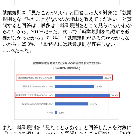
就業規則を「見たことがない」と回答した人を対象に「就業
規則をなぜ見たことがないのか理由を教えてください」と質
問すると回答は、最多は「就業規則をどこで見られるかわか
らないから」36.0%だった。次いで「就業規則を確認する必
要がなかったから」31.3%、「就業規則があるのかわからな
いから」25.3%、「勤務先には就業規則が存在しない」
21.7%だった。
また、就業規則を「見たことがある」と回答した人を対象に
「いつ頃確認しましたか」と質問したところ回答は、「10年