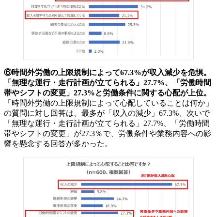
⑥時間外労働の上限規制によって67.3%が収入減少を危惧。
「無理な運行・走行計画が立てられる」27.7%、「労働時間
帯やシフトの変更」27.3%と労働条件に関する心配が上位。
「時間外労働の上限規制によって心配していることは何か」
の質問に対し回答は、最多が「収入の減少」67.3%、次いで
「無理な運行・走行計画が立てられる」27.7%、「労働時間
帯やシフトの変更」が27.3％で、労働条件や業務内容への影
響を懸念する回答が多かった。