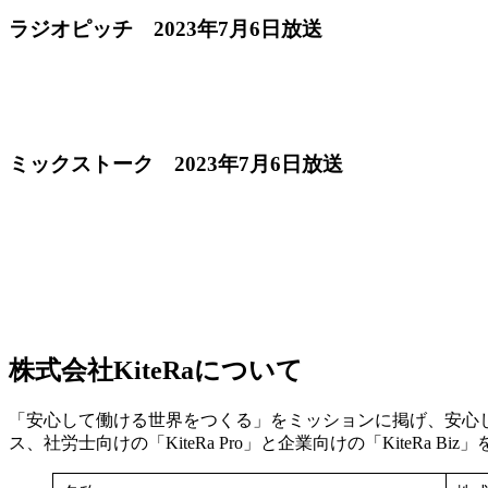
ラジオピッチ 2023年7月6日放送
ミックストーク 2023年7月6日放送
株式会社KiteRaについて
「安心して働ける世界をつくる」をミッションに掲げ、安心して
ス、社労士向けの「KiteRa Pro」と企業向けの「Kite