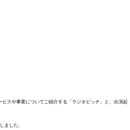
サービスや事業についてご紹介する「ラジオピッチ」と、出演起
話しました。