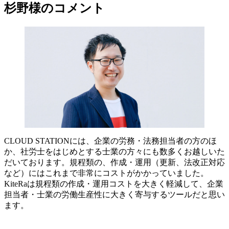
杉野様のコメント
CLOUD STATIONには、企業の労務・法務担当者の方のほ
か、社労士をはじめとする士業の方々にも数多くお越しいた
だいております。規程類の、作成・運用（更新、法改正対応
など）にはこれまで非常にコストがかかっていました。
KiteRaは規程類の作成・運用コストを大きく軽減して、企業
担当者・士業の労働生産性に大きく寄与するツールだと思い
ます。