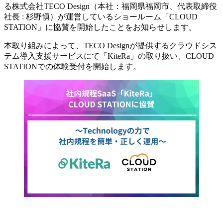
る株式会社TECO Design（本社：福岡県福岡市、代表取締役
社長 : 杉野愼）が運営しているショールーム「CLOUD
STATION」に協賛を開始したことをお知らせします。
本取り組みによって、TECO Designが提供するクラウドシス
テム導入支援サービスにて「KiteRa」の取り扱い、CLOUD
STATIONでの体験受付を開始します。