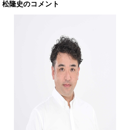
松隆史のコメント