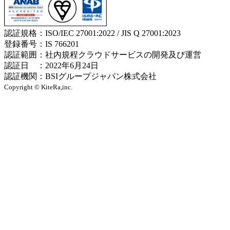
認証規格：ISO/IEC 27001:2022 / JIS Q 27001:2023
登録番号：IS 766201
認証範囲：社内規程クラウドサービスの開発及び運営
認証日 ：2022年6月24日
認証機関：BSIグループジャパン株式会社
Copyright © KiteRa,inc.