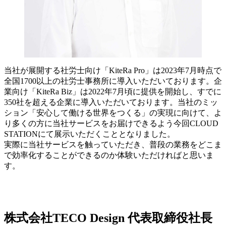
当社が展開する社労士向け「KiteRa Pro」は2023年7月時点で
全国1700以上の社労士事務所に導入いただいております。企
業向け「KiteRa Biz」は2022年7月頃に提供を開始し、すでに
350社を超える企業に導入いただいております。当社のミッ
ション「安心して働ける世界をつくる」の実現に向けて、よ
り多くの方に当社サービスをお届けできるよう今回CLOUD
STATIONにて展示いただくこととなりました。
実際に当社サービスを触っていただき、普段の業務をどこま
で効率化することができるのか体験いただければと思いま
す。
株式会社TECO Design 代表取締役社長