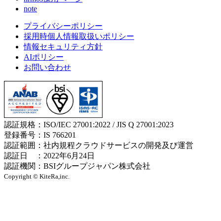
note
プライバシーポリシー
採用時個人情報取扱いポリシー
情報セキュリティ方針
AIポリシー
お問い合わせ
認証規格：ISO/IEC 27001:2022 / JIS Q 27001:2023
登録番号：IS 766201
認証範囲：社内規程クラウドサービスの開発及び運営
認証日 ：2022年6月24日
認証機関：BSIグループジャパン株式会社
Copyright © KiteRa,inc.