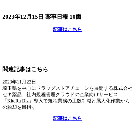
2023年12月15日 薬事日報 10面
記事はこちら
関連記事はこちら
2023年11月22日
埼玉県を中心にドラッグストアチェーンを展開する株式会社
セキ薬品、社内規程管理クラウドの企業向けサービス
「KiteRa Biz」導入で規程業務の工数削減と属人化作業から
の脱却を目指す
記事はこちら