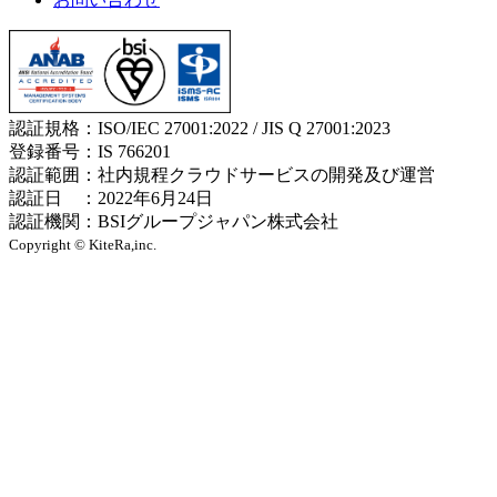
認証規格：ISO/IEC 27001:2022 / JIS Q 27001:2023
登録番号：IS 766201
認証範囲：社内規程クラウドサービスの開発及び運営
認証日 ：2022年6月24日
認証機関：BSIグループジャパン株式会社
Copyright © KiteRa,inc.