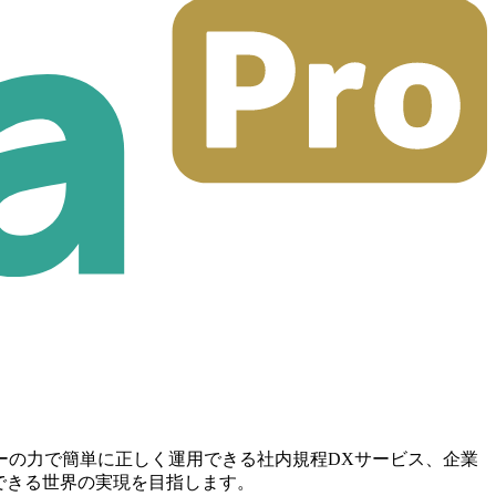
ーの力で簡単に正しく運用できる社内規程DXサービス、企業
とのできる世界の実現を目指します。