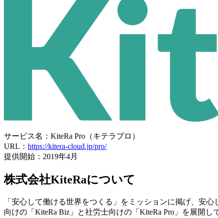
サービス名：KiteRa Pro（キテラプロ）
URL：
https://kitera-cloud.jp/pro/
提供開始：2019年4月
株式会社KiteRaについて
「安心して働ける世界をつくる」をミッションに掲げ、安心
向けの「KiteRa Biz」と社労士向けの「KiteRa P