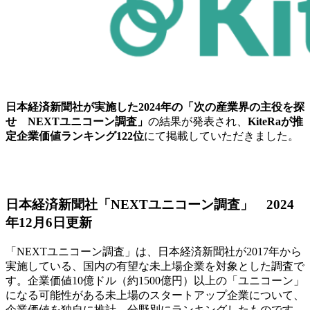
日本経済新聞社が実施した2024年の「次の産業界の主役を探
せ NEXTユニコーン調査」
の結果が発表され、
KiteRaが推
定企業価値ランキング122位
にて掲載していただきました。
日本経済新聞社「NEXTユニコーン調査」 2024
年12月6日
更新
「NEXTユニコーン調査」は、日本経済新聞社が2017年から
実施している、国内の有望な未上場企業を対象とした調査で
す。企業価値10億ドル（約1500億円）以上の「ユニコーン」
になる可能性がある未上場のスタートアップ企業について、
企業価値を独自に推計、分野別にランキングしたものです。