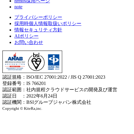
hrmos採用ページ
note
プライバシーポリシー
採用時個人情報取扱いポリシー
情報セキュリティ方針
AIポリシー
お問い合わせ
認証規格：ISO/IEC 27001:2022 / JIS Q 27001:2023
登録番号：IS 766201
認証範囲：社内規程クラウドサービスの開発及び運営
認証日 ：2022年6月24日
認証機関：BSIグループジャパン株式会社
Copyright © KiteRa,inc.