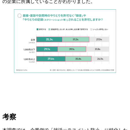
の企業に所属していることがわかりました。
考察