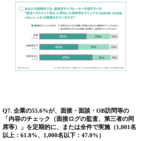
Q7. 企業の55.6%が、面接・面談・OB訪問等の
「内容のチェック（面接ログの監査、第三者の同
席等）」を定期的に、または全件で実施（1,001名
以上：61.8%、1,000名以下：47.0%）