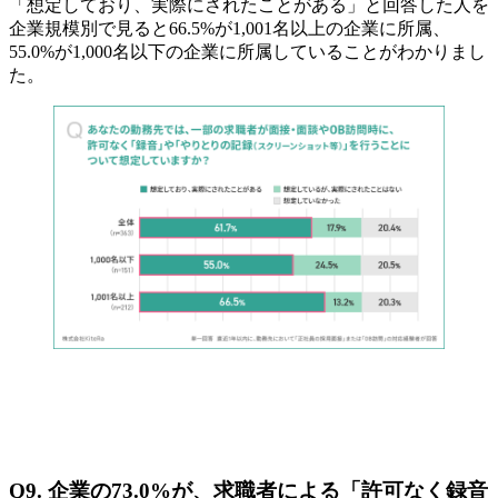
「想定しており、実際にされたことがある」と回答した人を
企業規模別で見ると66.5%が1,001名以上の企業に所属、
55.0%が1,000名以下の企業に所属していることがわかりまし
た。
Q9. 企業の73.0%が、求職者による「許可なく録音