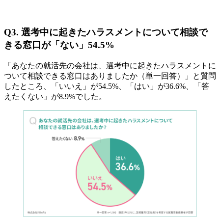
Q3. 選考中に起きたハラスメントについて相談で
きる窓口が「ない」54.5%
「あなたの就活先の会社は、選考中に起きたハラスメントに
ついて相談できる窓口はありましたか（単一回答）」と質問
したところ、「いいえ」が54.5%、「はい」が36.6%、「答
えたくない」が8.9%でした。