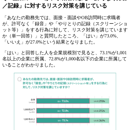
／記録」に対するリスク対策を講じている
「あなたの勤務先では、面接・面談やOB訪問時に求職者
が、許可なく「録音」や「やりとりの記録（スクリーンショ
ット等）」をする行為に対して、リスク対策を講じています
か（単一回答）」と質問したところ、「はい」が73.0%、
「いいえ」が27.0%という結果となりました。
「はい」と回答した人を企業規模別で見ると、73.1%が1,001
名以上の企業に所属、72.8%が1,000名以下の企業に所属して
いることがわかりました。