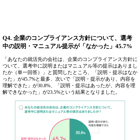
Q4. 企業のコンプライアンス方針について、選考
中の説明・マニュアル提示が「なかった」45.7%
「あなたの就活先の会社は、企業のコンプライアンス方針に
ついて、選考中に説明またはマニュアル等の提示はありまし
たか（単一回答）」と質問したところ、「説明・提示はなか
った」が45.7%と最多、次いで「説明・提示があり、内容を
理解できた」が30.8%、「説明・提示はあったが、内容を理
解できなかった」が23.5%という結果となりました。