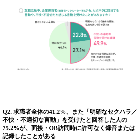
Q2. 求職者全体の41.2%、また「明確なセクハラ／
不快・不適切な言動」を受けたと回答した人の
75.2%が、面接・OB訪問時に許可なく録音または
記録したことがある