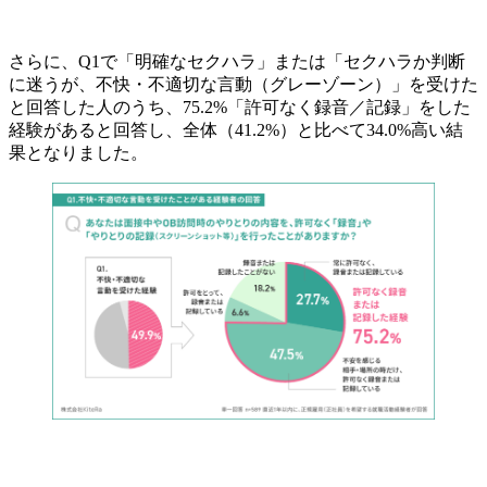
さらに、Q1で「明確なセクハラ」または「セクハラか判断
に迷うが、不快・不適切な言動（グレーゾーン）」を受けた
と回答した人のうち、75.2%「許可なく録音／記録」をした
経験があると回答し、全体（41.2%）と比べて34.0%高い結
果となりました。