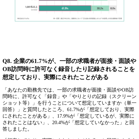
Q8. 企業の61.7%が、一部の求職者が面接・面談や
OB訪問時に許可なく録音したり記録されることを
想定しており、実際にされたことがある
「あなたの勤務先では、一部の求職者が面接・面談やOB訪
問時に、許可なく「録音」や「やりとりの記録（スクリーン
ショット等）」を行うことについて想定していますか（単一
回答）」と質問したところ、61.7%が「想定しており、実際
にされたことがある」、17.9%が「想定しているが、実際に
されたことはない」、20.4%が「想定していなかった」と回
答しました。