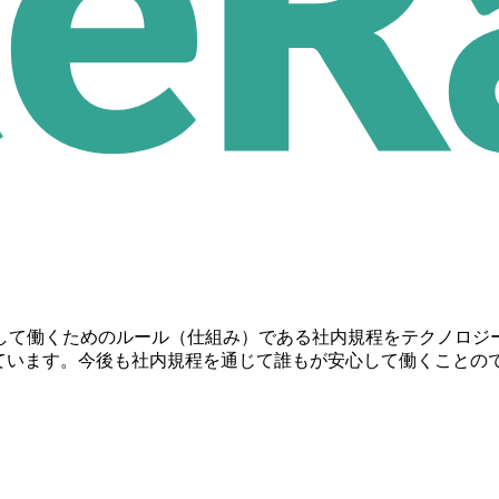
して働くためのルール（仕組み）である社内規程をテクノロジ
ro」を展開しています。今後も社内規程を通じて誰もが安心して働くこ