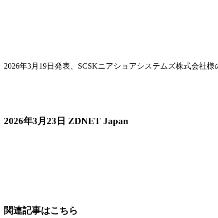
2026年3月19日発表、SCSKニアショアシステムズ株式会社様の「
2026年3月23日 ZDNET Japan
関連記事はこちら