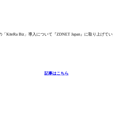
KiteRa Biz」導入について『ZDNET Japan』に取り上げ
記事はこちら