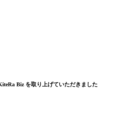
iteRa Biz を取り上げていただきました