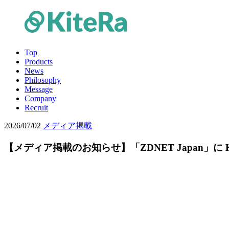
Top
Products
News
Philosophy
Message
Company
Recruit
2026/07/02
メディア掲載
【メディア掲載のお知らせ】「ZDNET Japan」に K