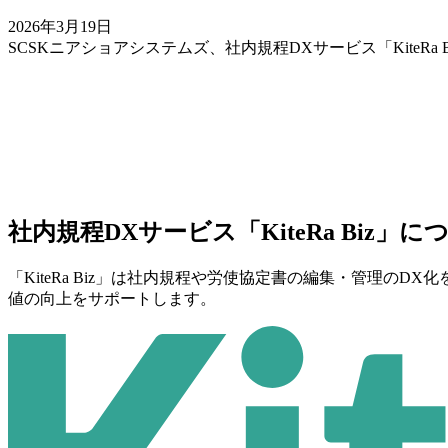
2026年3月19日
SCSKニアショアシステムズ、社内規程DXサービス「Kite
社内規程DXサービス
「KiteRa Biz」
「KiteRa Biz」は社内規程や労使協定書の編集・管理
値の向上をサポートします。