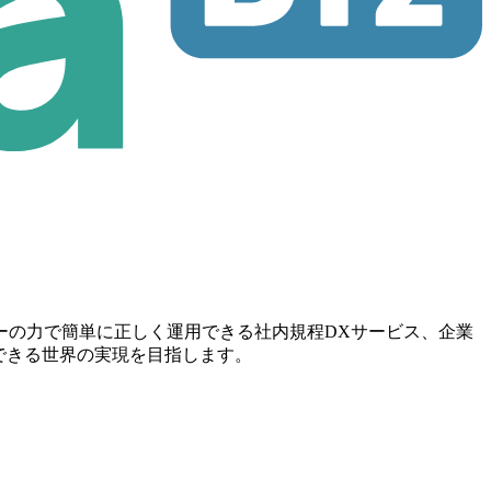
ーの力で簡単に正しく運用できる社内規程DXサービス、企業
とのできる世界の実現を目指します。