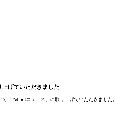
り上げていただきました
て「Yahoo!ニュース」に取り上げていただきました。